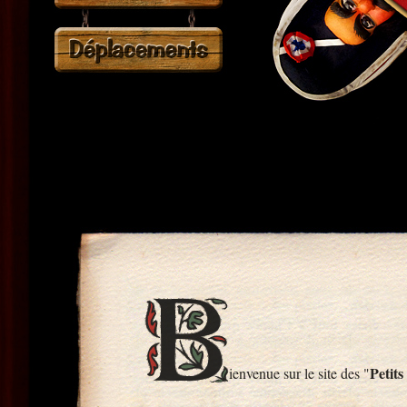
Petits
ienvenue sur le site des "